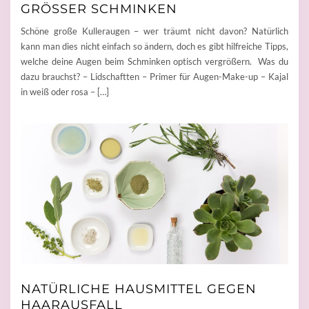
GRÖSSER SCHMINKEN
Schöne große Kulleraugen – wer träumt nicht davon? Natürlich
kann man dies nicht einfach so ändern, doch es gibt hilfreiche Tipps,
welche deine Augen beim Schminken optisch vergrößern. Was du
dazu brauchst? – Lidschaftten – Primer für Augen-Make-up – Kajal
in weiß oder rosa – […]
NATÜRLICHE HAUSMITTEL GEGEN
HAARAUSFALL