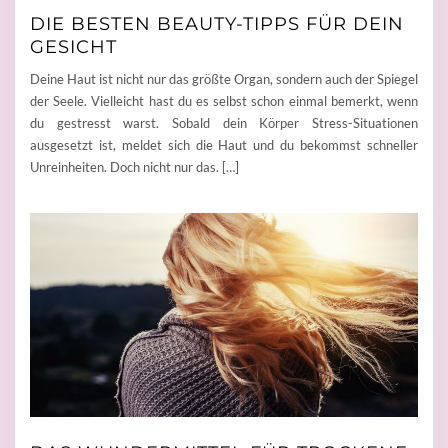
DIE BESTEN BEAUTY-TIPPS FÜR DEIN
GESICHT
Deine Haut ist nicht nur das größte Organ, sondern auch der Spiegel
der Seele. Vielleicht hast du es selbst schon einmal bemerkt, wenn
du gestresst warst. Sobald dein Körper Stress-Situationen
ausgesetzt ist, meldet sich die Haut und du bekommst schneller
Unreinheiten. Doch nicht nur das. […]