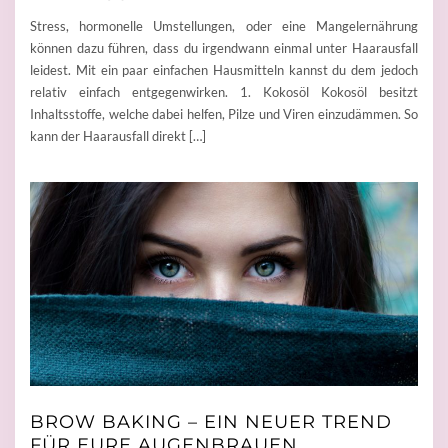
Stress, hormonelle Umstellungen, oder eine Mangelernährung
können dazu führen, dass du irgendwann einmal unter Haarausfall
leidest. Mit ein paar einfachen Hausmitteln kannst du dem jedoch
relativ einfach entgegenwirken. 1. Kokosöl Kokosöl besitzt
Inhaltsstoffe, welche dabei helfen, Pilze und Viren einzudämmen. So
kann der Haarausfall direkt […]
BROW BAKING – EIN NEUER TREND
FÜR EURE AUGENBRAUEN