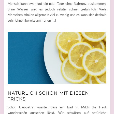
Mensch kann zwar gut ein paar Tage ohne Nahrung auskommen,
ohne Wasser wird es jedoch relativ schnell gefährlich. Viele
Menschen trinken allgemein viel zu wenig und es kann sich deshalb
sehr lohnen bereits am frühen […]
NATÜRLICH SCHÖN MIT DIESEN
TRICKS
Schon Cleopatra wusste, dass ein Bad in Milch die Haut
wunderschön aussehen lässt. Wir schwören auf natürliche