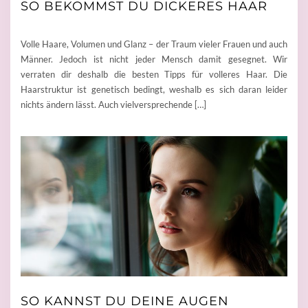
SO BEKOMMST DU DICKERES HAAR
Volle Haare, Volumen und Glanz – der Traum vieler Frauen und auch
Männer. Jedoch ist nicht jeder Mensch damit gesegnet. Wir
verraten dir deshalb die besten Tipps für volleres Haar. Die
Haarstruktur ist genetisch bedingt, weshalb es sich daran leider
nichts ändern lässt. Auch vielversprechende […]
SO KANNST DU DEINE AUGEN