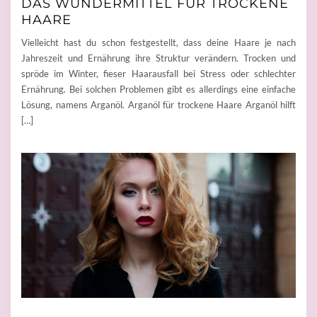
DAS WUNDERMITTEL FÜR TROCKENE
HAARE
Vielleicht hast du schon festgestellt, dass deine Haare je nach
Jahreszeit und Ernährung ihre Struktur verändern. Trocken und
spröde im Winter, fieser Haarausfall bei Stress oder schlechter
Ernährung. Bei solchen Problemen gibt es allerdings eine einfache
Lösung, namens Arganöl. Arganöl für trockene Haare Arganöl hilft
[…]