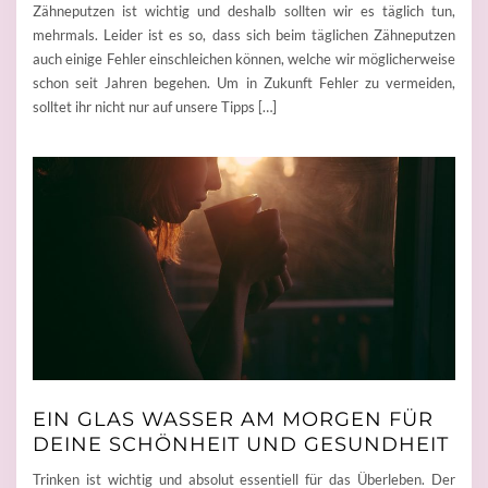
Zähneputzen ist wichtig und deshalb sollten wir es täglich tun,
mehrmals. Leider ist es so, dass sich beim täglichen Zähneputzen
auch einige Fehler einschleichen können, welche wir möglicherweise
schon seit Jahren begehen. Um in Zukunft Fehler zu vermeiden,
solltet ihr nicht nur auf unsere Tipps […]
EIN GLAS WASSER AM MORGEN FÜR
DEINE SCHÖNHEIT UND GESUNDHEIT
Trinken ist wichtig und absolut essentiell für das Überleben. Der