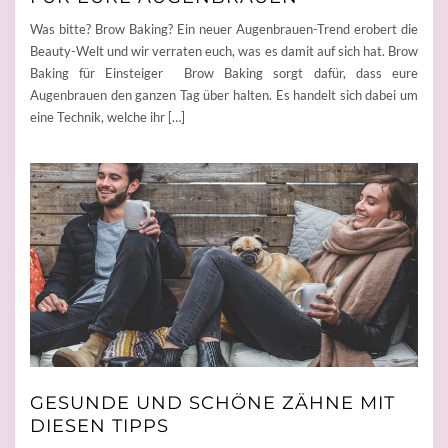
Was bitte? Brow Baking? Ein neuer Augenbrauen-Trend erobert die
Beauty-Welt und wir verraten euch, was es damit auf sich hat. Brow
Baking für Einsteiger Brow Baking sorgt dafür, dass eure
Augenbrauen den ganzen Tag über halten. Es handelt sich dabei um
eine Technik, welche ihr […]
GESUNDE UND SCHÖNE ZÄHNE MIT
DIESEN TIPPS